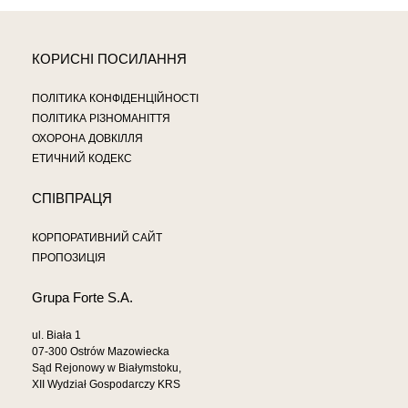
КОРИСНІ ПОСИЛАННЯ
ПОЛІТИКА КОНФІДЕНЦІЙНОСТІ
ПОЛІТИКА РІЗНОМАНІТТЯ
ОХОРОНА ДОВКІЛЛЯ
ЕТИЧНИЙ КОДЕКС
СПІВПРАЦЯ
КОРПОРАТИВНИЙ САЙТ
ПРОПОЗИЦІЯ
Grupa Forte S.A.
ul. Biała 1
07-300 Ostrów Mazowiecka
Sąd Rejonowy w Białymstoku,
XII Wydział Gospodarczy KRS