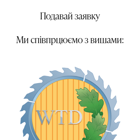
Подавай заявку
Ми співпрцюємо з вишами: