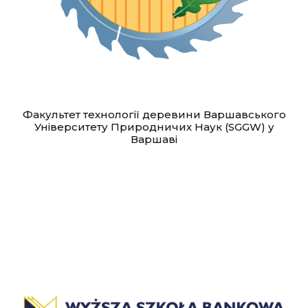
Факультет технології деревини Варшавського
Університету Природничих Наук (SGGW) у
Варшаві