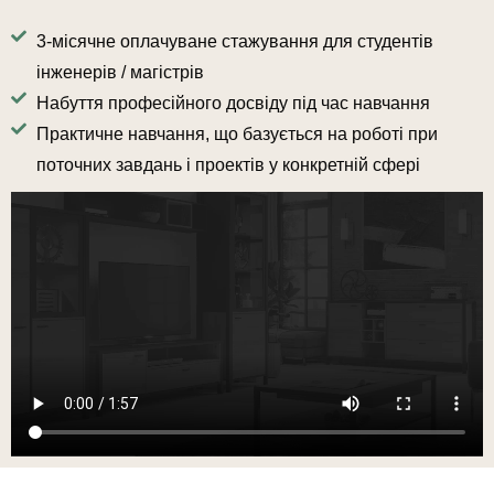
3-місячне оплачуване стажування для студентів
інженерів / магістрів
Набуття професійного досвіду під час навчання
Практичне навчання, що базується на роботі при
поточних завдань і проектів у конкретній сфері