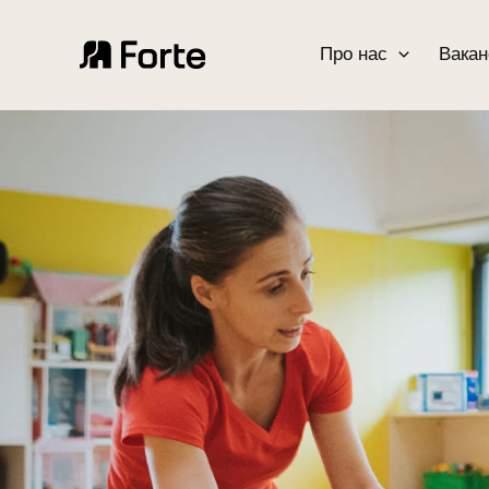
Про нас
Вакан