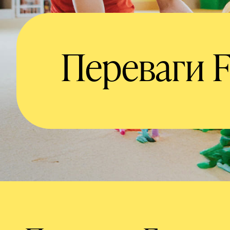
Переваги F