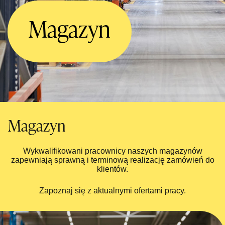
Magazyn
Magazyn
Wykwalifikowani pracownicy naszych magazynów
zapewniają sprawną i terminową realizację zamówień do
klientów.
Zapoznaj się z aktualnymi ofertami pracy.