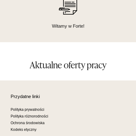
Witamy w Forte!
Aktualne oferty pracy
Przydatne linki
Polityka prywatności
Polityka różnorodności
Ochrona środowiska
Kodeks etyczny