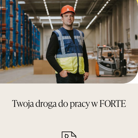
Twoja droga do pracy w FORTE