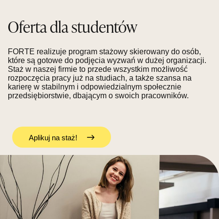
Oferta dla studentów
FORTE realizuje program stażowy skierowany do osób,
które są gotowe do podjęcia wyzwań w dużej organizacji.
Staż w naszej firmie to przede wszystkim możliwość
rozpoczęcia pracy już na studiach, a także szansa na
karierę w stabilnym i odpowiedzialnym społecznie
przedsiębiorstwie, dbającym o swoich pracowników.
Aplikuj na staż!