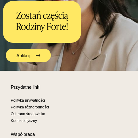
Zostań częścią
Rodziny Forte!
Aplikuj
Przydatne linki
Polityka prywatności
Polityka różnorodności
Ochrona środowiska
Kodeks etyczny
Współpraca