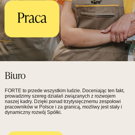
Praca
Biuro
FORTE to przede wszystkim ludzie. Doceniając ten fakt,
prowadzimy szereg działań związanych z rozwojem
naszej kadry. Dzięki ponad trzytysięcznemu zespołowi
pracowników w Polsce i za granicą, możliwy jest stały i
dynamiczny rozwój Spółki.