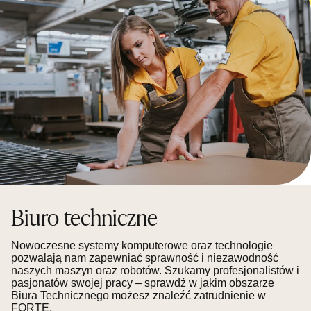
Biuro techniczne
Nowoczesne systemy komputerowe oraz technologie
pozwalają nam zapewniać sprawność i niezawodność
naszych maszyn oraz robotów. Szukamy profesjonalistów i
pasjonatów swojej pracy – sprawdź w jakim obszarze
Biura Technicznego możesz znaleźć zatrudnienie w
FORTE.