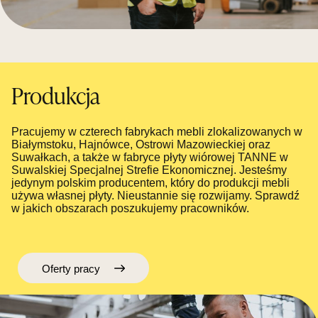
Produkcja
Pracujemy w czterech fabrykach mebli zlokalizowanych w
Białymstoku, Hajnówce, Ostrowi Mazowieckiej oraz
Suwałkach, a także w fabryce płyty wiórowej TANNE w
Suwalskiej Specjalnej Strefie Ekonomicznej. Jesteśmy
jedynym polskim producentem, który do produkcji mebli
używa własnej płyty. Nieustannie się rozwijamy. Sprawdź
w jakich obszarach poszukujemy pracowników.
Oferty pracy