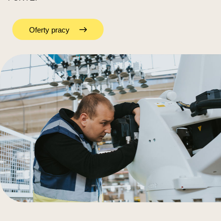
Oferty pracy